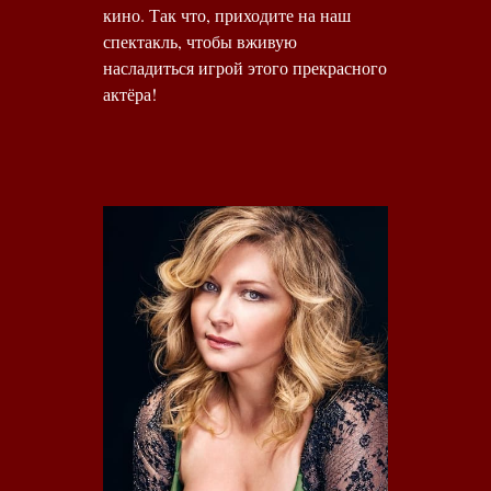
кино. Так что, приходите на наш
спектакль, чтобы вживую
насладиться игрой этого прекрасного
актёра!