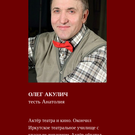
ОЛЕГ АКУЛИЧ
тесть Анатолия
Актёр театра и кино. Окончил
Иркутское театральное училище с
красным дипломом. Актёр обратил