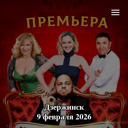
Дзержинск
9 февраля 2026