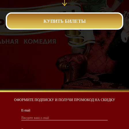
КУПИТЬ БИЛЕТЫ
ОФОРМИТЕ ПОДПИСКУ И ПОЛУЧИ ПРОМОКОД НА СКИДКУ
E-mail