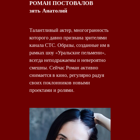
РОМАН ПОСТОВАЛОВ
зять Анатолий
Талантливый актер, многогранность
которого давно признана зрителями
канала СТС. Образы, созданные им в
рамках шоу «Уральские пельмени»,
всегда неподражаемы и невероятно
смешны. Сейчас Роман активно
снимается в кино, регулярно радуя
своих поклонников новыми
проектами и ролями.