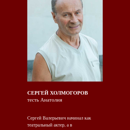
СЕРГЕЙ ХОЛМОГОРОВ
тесть Анатолия
Сергей Валерьевич начинал как
театральный актер, а в