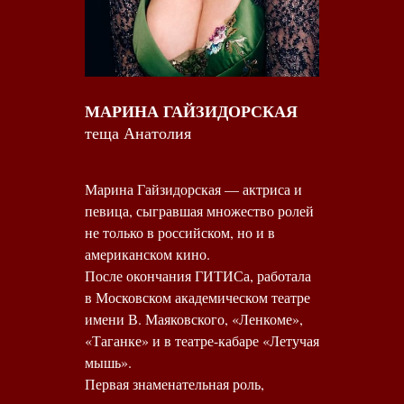
МАРИНА ГАЙЗИДОРСКАЯ
теща Анатолия
Марина Гайзидорская — актриса и
певица, сыгравшая множество ролей
не только в российском, но и в
американском кино.
После окончания ГИТИСа, работала
в Московском академическом театре
имени В. Маяковского, «Ленкоме»,
«Таганке» и в театре-кабаре «Летучая
мышь».
Первая знаменательная роль,