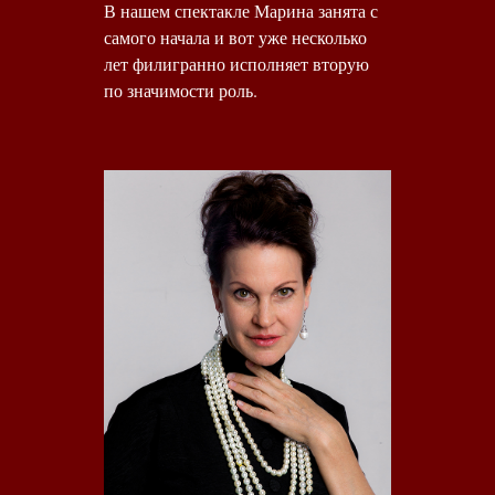
В нашем спектакле Марина занята с
самого начала и вот уже несколько
лет филигранно исполняет вторую
по значимости роль.