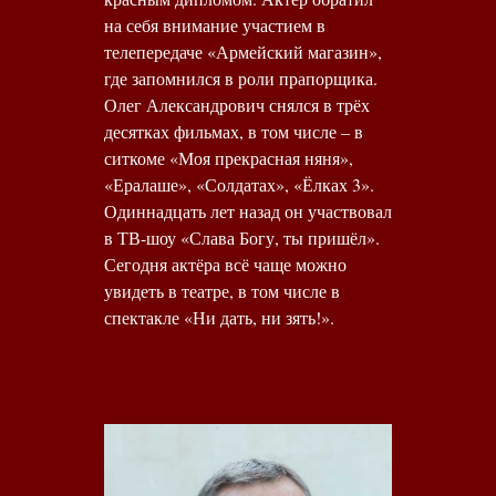
на себя внимание участием в
телепередаче «Армейский магазин»,
где запомнился в роли прапорщика.
Олег Александрович снялся в трёх
десятках фильмах, в том числе – в
ситкоме «Моя прекрасная няня»,
«Ералаше», «Солдатах», «Ёлках 3».
Одиннадцать лет назад он участвовал
в ТВ-шоу «Слава Богу, ты пришёл».
Сегодня актёра всё чаще можно
увидеть в театре, в том числе в
спектакле «Ни дать, ни зять!».