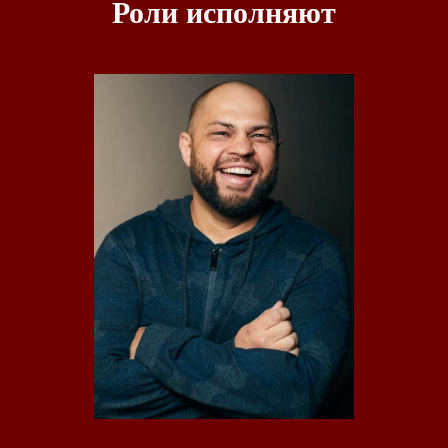
Роли исполняют