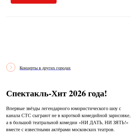
Концерты в других городах
Спектакль-Хит 2026 года!
Впервые звёзды легендарного юмористического шоу с
канала СТС сыграют не в короткой комедийной зарисовке,
а в большой театральной комедии «НИ ДАТЬ, НИ ЗЯТЬ!»
вместе с известными актёрами московских театров.