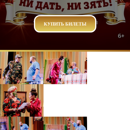
КУПИТЬ БИЛЕТЫ