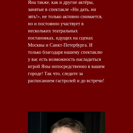
Яна также, как и другие актёры,
занятые в спектакле «Ни дать, ни
зять!», не только активно снимается,
но и постоянно участвует в
нескольких театральных
постановках, идущих на сценах
Москвы и Санкт-Петербурга. И
только благодаря нашему спектаклю
у вас есть возможность насладиться
игрой Яны непосредственно в вашем
городе! Так что, следите за
расписанием гастролей и до встречи!