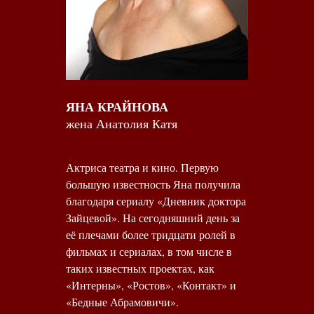
ЯНА КРАЙНОВА
жена Анатолия Катя
Актриса театра и кино. Первую
большую известность Яна получила
благодаря сериалу «Дневник доктора
Зайцевой». На сегодняшний день за
её плечами более тридцати ролей в
фильмах и сериалах, в том числе в
таких известных проектах, как
«Интерны», «Ростов», «Контакт» и
«Бедные Абрамовичи».