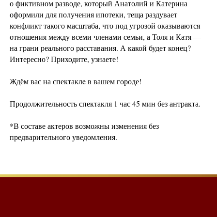
о фиктивном разводе, который Анатолий и Катерина
оформили для получения ипотеки, теща раздувает
конфликт такого масштаба, что под угрозой оказываются
отношения между всеми членами семьи, а Толя и Катя —
на грани реального расставания. А какой будет конец?
Интересно? Приходите, узнаете!
Ждём вас на спектаклe в вашем городе!
Продолжительность спектакля 1 час 45 мин без антракта.
*В составе актеров возможны изменения без
предварительного уведомления.