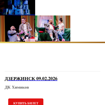
ДЗЕРЖИНСК 09.02.2026
ДК Химиков
КУПИТЬ БИЛЕТ