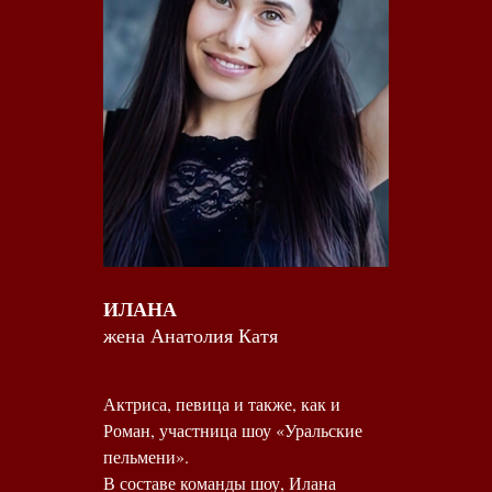
ИЛАНА
жена Анатолия Катя
Актриса, певица и также, как и
Роман, участница шоу «Уральские
пельмени».
В составе команды шоу, Илана