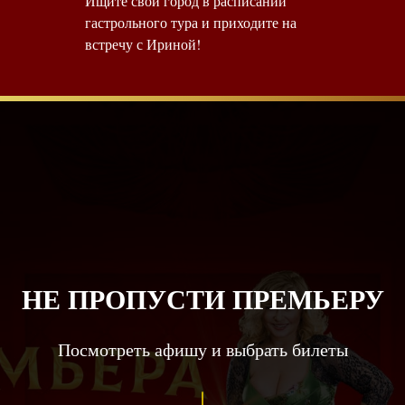
Ищите свой город в расписании
гастрольного тура и приходите на
встречу с Ириной!
НЕ ПРОПУСТИ ПРЕМЬЕРУ
Посмотреть афишу и выбрать билеты