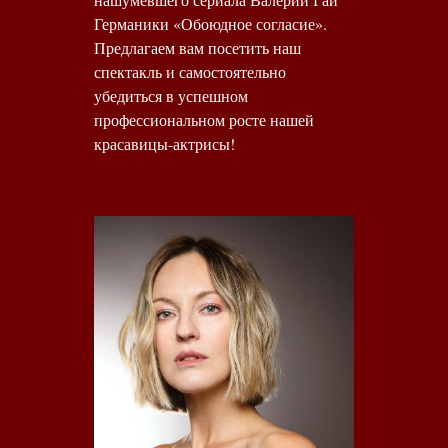
Германики «Обоюдное согласие».
Предлагаем вам посетить наш
спектакль и самостоятельно
убедиться в успешном
профессиональном росте нашей
красавицы-актрисы!