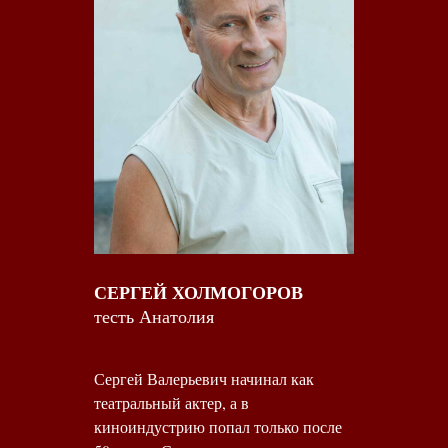
СЕРГЕЙ ХОЛМОГОРОВ
тесть Анатолия
Сергей Валерьевич начинал как
театральный актер, а в
киноиндустрию попал только после