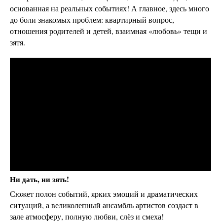
основанная на реальных событиях! А главное, здесь много
до боли знакомых проблем: квартирный вопрос,
отношения родителей и детей, взаимная «любовь» тещи и
зятя.
Ни дать, ни зять!
Сюжет полон событий, ярких эмоций и драматических
ситуаций, а великолепный ансамбль артистов создаст в
зале атмосферу, полную любви, слёз и смеха!