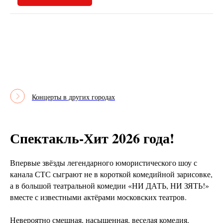
Концерты в других городах
Спектакль-Хит 2026 года!
Впервые звёзды легендарного юмористического шоу с
канала СТС сыграют не в короткой комедийной зарисовке,
а в большой театральной комедии «НИ ДАТЬ, НИ ЗЯТЬ!»
вместе с известными актёрами московских театров.
Невероятно смешная, насыщенная, веселая комедия,