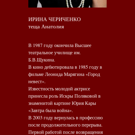
ИРИНА ЧЕРИЧЕНКО
теща Анатолия
В 1987 году окончила Высшее
театральное училище им.
Б.В.Щукина.
В кино дебютировала в 1985 году в
фильме Леонида Марягина «Город
невест».
Известность молодой актрисе
принесла роль Искры Поляковой в
знаменитой картине Юрия Кары
«Завтра была война».
В 2003 году вернулась в профессию
после продолжительного перерыва.
Первой работой после возвращения