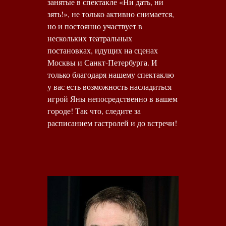
занятые в спектакле «Ни дать, ни
зять!», не только активно снимается,
но и постоянно участвует в
нескольких театральных
постановках, идущих на сценах
Москвы и Санкт-Петербурга. И
только благодаря нашему спектаклю
у вас есть возможность насладиться
игрой Яны непосредственно в вашем
городе! Так что, следите за
расписанием гастролей и до встречи!