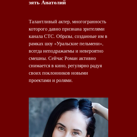
зять Анатолий
Талантливый актер, многогранность
которого давно признана зрителями
канала СТС. Образы, созданные им в
рамках шоу «Уральские пельмени»,
всегда неподражаемы и невероятно
смешны. Сейчас Роман активно
снимается в кино, регулярно радуя
своих поклонников новыми
проектами и ролями.