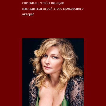
спектакль, чтобы вживую
насладиться игрой этого прекрасного
актёра!