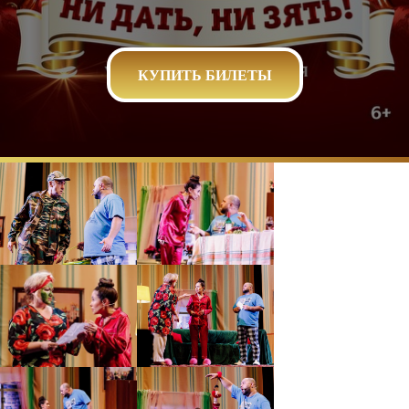
КУПИТЬ БИЛЕТЫ