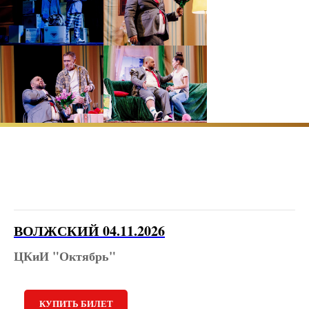
ВОЛЖСКИЙ 04.11.2026
ЦКиИ "Октябрь"
КУПИТЬ БИЛЕТ