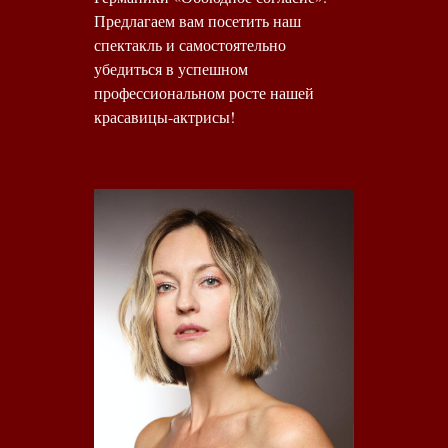
Предлагаем вам посетить наш
спектакль и самостоятельно
убедиться в успешном
профессиональном росте нашей
красавицы-актрисы!