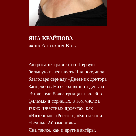
ЯНА КРАЙНОВА
жена Анатолия Катя
Актриса театра и кино. Первую
большую известность Яна получила
благодаря сериалу «Дневник доктора
Зайцевой». На сегодняшний день за
её плечами более тридцати ролей в
фильмах и сериалах, в том числе в
таких известных проектах, как
«Интерны», «Ростов», «Контакт» и
«Бедные Абрамовичи».
Яна также, как и другие актёры,