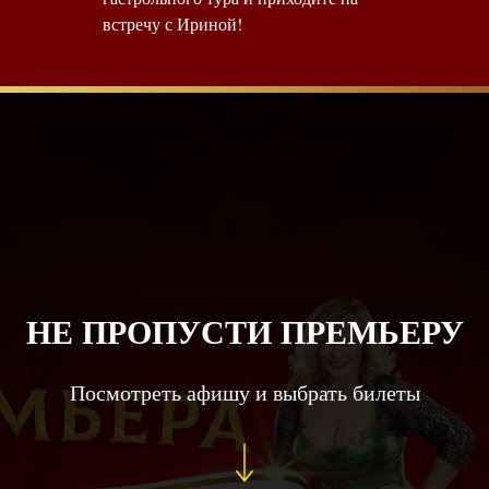
встречу с Ириной!
НЕ ПРОПУСТИ ПРЕМЬЕРУ
Посмотреть афишу и выбрать билеты