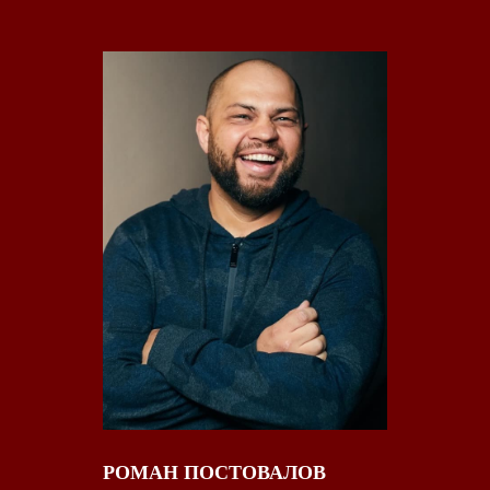
РОМАН ПОСТОВАЛОВ