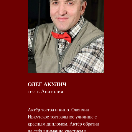
ОЛЕГ АКУЛИЧ
тесть Анатолия
Актёр театра и кино. Окончил
Иркутское театральное училище с
красным дипломом. Актёр обратил
на себя внимание участием в