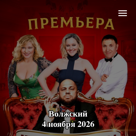
Волжский
4 ноября 2026