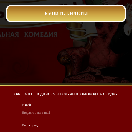
КУПИТЬ БИЛЕТЫ
ОФОРМИТЕ ПОДПИСКУ И ПОЛУЧИ ПРОМОКОД НА СКИДКУ
E-mail
Ваш город