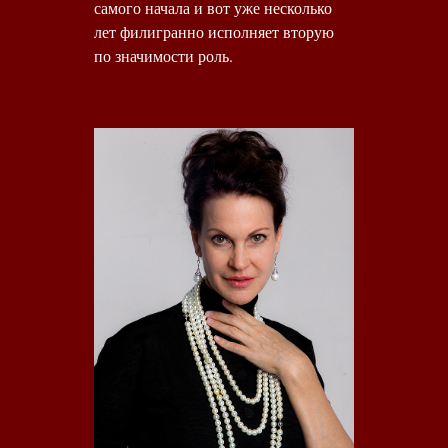
самого начала и вот уже несколько
лет филигранно исполняет вторую
по значимости роль.