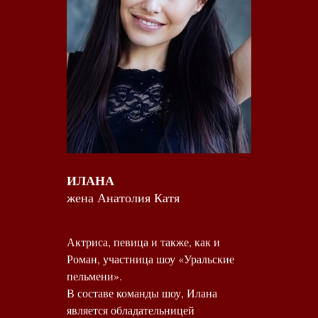
ИЛАНА
жена Анатолия Катя
Актриса, певица и также, как и
Роман, участница шоу «Уральские
пельмени».
В составе команды шоу, Илана
является обладательницей