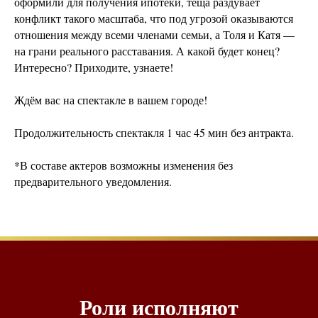
оформили для получения ипотеки, теща раздувает
конфликт такого масштаба, что под угрозой оказываются
отношения между всеми членами семьи, а Толя и Катя —
на грани реального расставания. А какой будет конец?
Интересно? Приходите, узнаете!
Ждём вас на спектаклe в вашем городе!
Продолжительность спектакля 1 час 45 мин без антракта.
*В составе актеров возможны изменения без
предварительного уведомления.
Роли исполняют