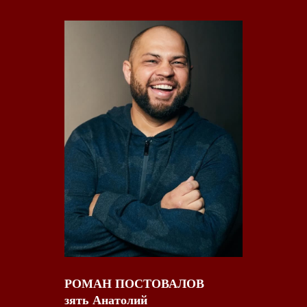
РОМАН ПОСТОВАЛОВ
зять Анатолий