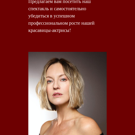
Предлагаем вам посетить наш
спектакль и самостоятельно
убедиться в успешном
профессиональном росте нашей
красавицы-актрисы!