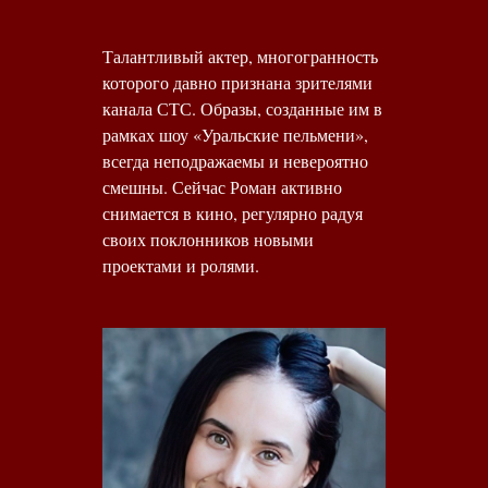
Талантливый актер, многогранность
которого давно признана зрителями
канала СТС. Образы, созданные им в
рамках шоу «Уральские пельмени»,
всегда неподражаемы и невероятно
смешны. Сейчас Роман активно
снимается в кино, регулярно радуя
своих поклонников новыми
проектами и ролями.