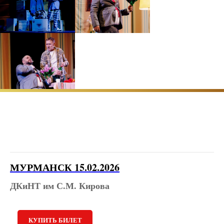
МУРМАНСК 15.02.2026
ДКиНТ им С.М. Кирова
КУПИТЬ БИЛЕТ