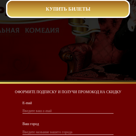
КУПИТЬ БИЛЕТЫ
ОФОРМИТЕ ПОДПИСКУ И ПОЛУЧИ ПРОМОКОД НА СКИДКУ
E-mail
Ваш город