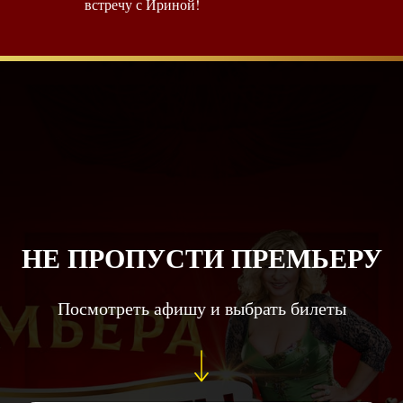
встречу с Ириной!
НЕ ПРОПУСТИ ПРЕМЬЕРУ
Посмотреть афишу и выбрать билеты