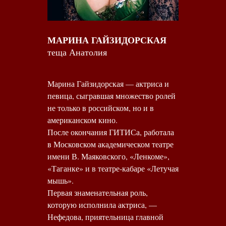
МАРИНА ГАЙЗИДОРСКАЯ
теща Анатолия
Марина Гайзидорская — актриса и
певица, сыгравшая множество ролей
не только в российском, но и в
американском кино.
После окончания ГИТИСа, работала
в Московском академическом театре
имени В. Маяковского, «Ленкоме»,
«Таганке» и в театре-кабаре «Летучая
мышь».
Первая знаменательная роль,
которую исполнила актриса, —
Нефедова, приятельница главной