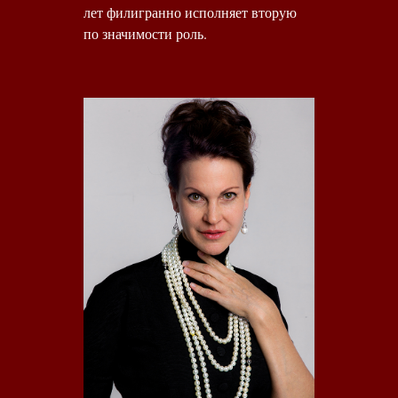
лет филигранно исполняет вторую
по значимости роль.