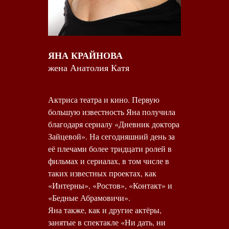
ЯНА КРАЙНОВА
жена Анатолия Катя
Актриса театра и кино. Первую
большую известность Яна получила
благодаря сериалу «Дневник доктора
Зайцевой». На сегодняшний день за
её плечами более тридцати ролей в
фильмах и сериалах, в том числе в
таких известных проектах, как
«Интерны», «Ростов», «Контакт» и
«Бедные Абрамовичи».
Яна также, как и другие актёры,
занятые в спектакле «Ни дать, ни