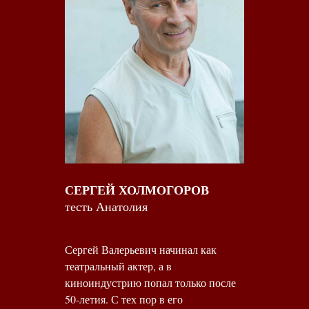
СЕРГЕЙ ХОЛМОГОРОВ
тесть Анатолия
Сергей Валерьевич начинал как
театральный актер, а в
киноиндустрию попал только после
50-летия. С тех пор в его