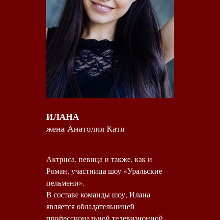
ИЛАНА
жена Анатолия Катя
Актриса, певица и также, как и
Роман, участница шоу «Уральские
пельмени».
В составе команды шоу, Илана
является обладательницей
профессиональной телевизионной