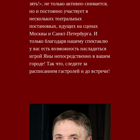
зять!», не только активно снимается,
но и постоянно участвует в
нескольких театральных
постановках, идущих на сценах
Москвы и Санкт-Петербурга. И
только благодаря нашему спектаклю
у вас есть возможность насладиться
игрой Яны непосредственно в вашем
городе! Так что, следите за
расписанием гастролей и до встречи!