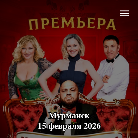
Мурманск
15 февраля 2026