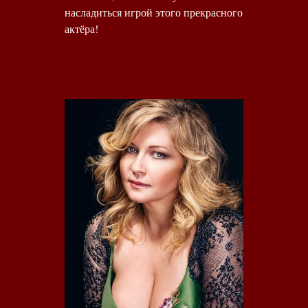
насладиться игрой этого прекрасного
актёра!