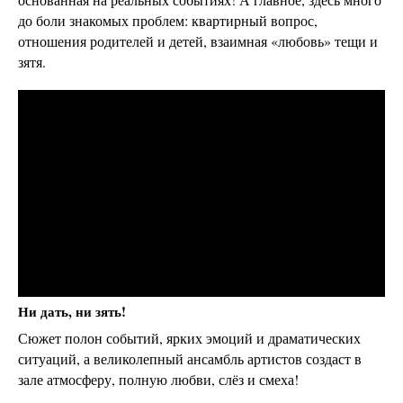
до боли знакомых проблем: квартирный вопрос,
отношения родителей и детей, взаимная «любовь» тещи и
зятя.
Ни дать, ни зять!
Сюжет полон событий, ярких эмоций и драматических
ситуаций, а великолепный ансамбль артистов создаст в
зале атмосферу, полную любви, слёз и смеха!