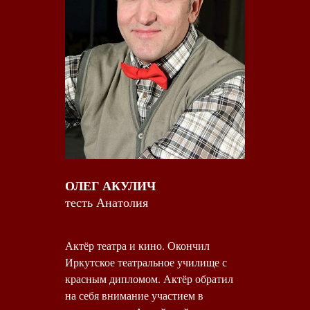
ОЛЕГ АКУЛИЧ
тесть Анатолия
Актёр театра и кино. Окончил
Иркутское театральное училище с
красным дипломом. Актёр обратил
на себя внимание участием в