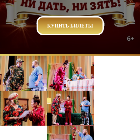
КУПИТЬ БИЛЕТЫ