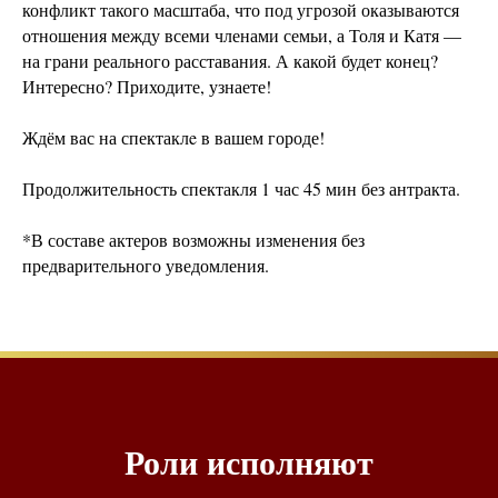
конфликт такого масштаба, что под угрозой оказываются
отношения между всеми членами семьи, а Толя и Катя —
на грани реального расставания. А какой будет конец?
Интересно? Приходите, узнаете!
Ждём вас на спектаклe в вашем городе!
Продолжительность спектакля 1 час 45 мин без антракта.
*В составе актеров возможны изменения без
предварительного уведомления.
Роли исполняют