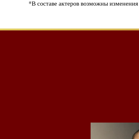
*В составе актеров возможны изменения