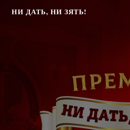
НИ ДАТЬ, НИ ЗЯТЬ!