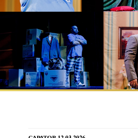
САРАТОВ 12.03.2026