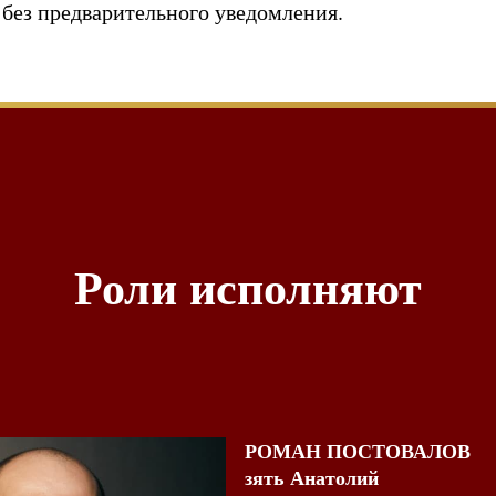
 без предварительного уведомления.
Роли исполняют
РОМАН ПОСТОВАЛОВ
зять Анатолий