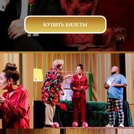
КУПИТЬ БИЛЕТЫ