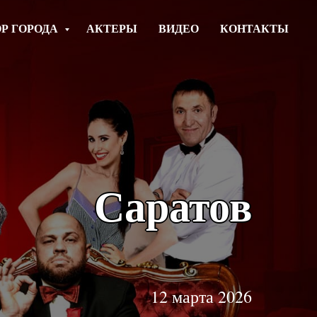
Р ГОРОДА
АКТЕРЫ
ВИДЕО
КОНТАКТЫ
Саратов
12 марта 2026