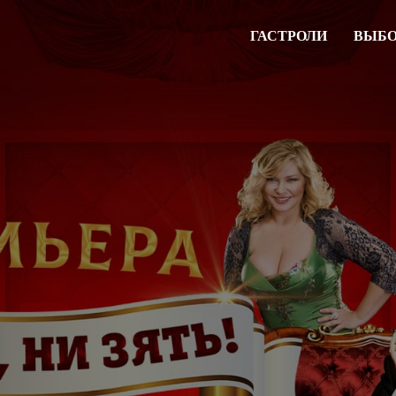
ГАСТРОЛИ
ВЫБО