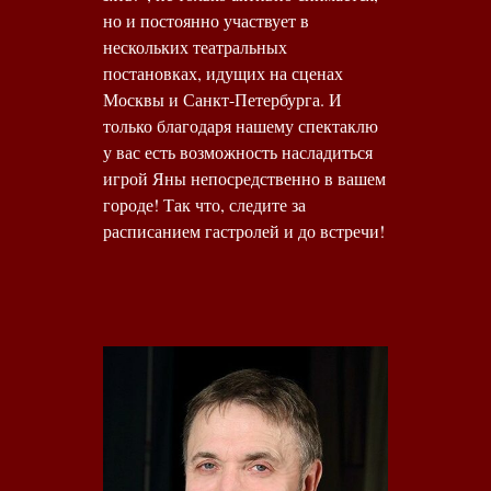
но и постоянно участвует в
нескольких театральных
постановках, идущих на сценах
Москвы и Санкт-Петербурга. И
только благодаря нашему спектаклю
у вас есть возможность насладиться
игрой Яны непосредственно в вашем
городе! Так что, следите за
расписанием гастролей и до встречи!