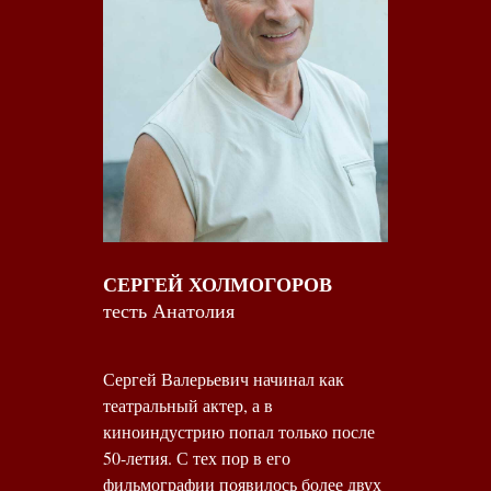
СЕРГЕЙ ХОЛМОГОРОВ
тесть Анатолия
Сергей Валерьевич начинал как
театральный актер, а в
киноиндустрию попал только после
50-летия. С тех пор в его
фильмографии появилось более двух