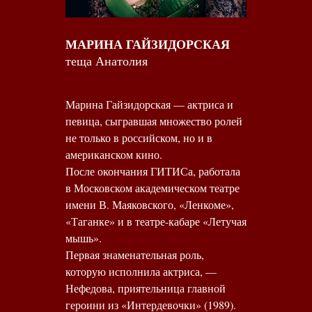
МАРИНА ГАЙЗИДОРСКАЯ
теща Анатолия
Марина Гайзидорская — актриса и
певица, сыгравшая множество ролей
не только в российском, но и в
американском кино.
После окончания ГИТИСа, работала
в Московском академическом театре
имени В. Маяковского, «Ленкоме»,
«Таганке» и в театре-кабаре «Летучая
мышь».
Первая знаменательная роль,
которую исполнила актриса, —
Нефедова, приятельница главной
героини из «Интердевочки» (1989).