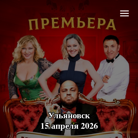
Ульяновск
15 апреля 2026