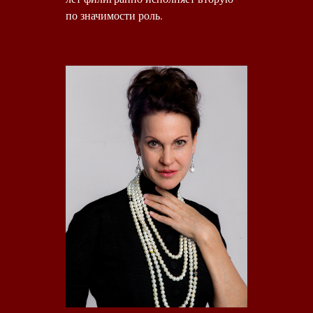
по значимости роль.