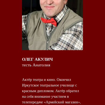
ОЛЕГ АКУЛИЧ
тесть Анатолия
Актёр театра и кино. Окончил
Иркутское театральное училище с
красным дипломом. Актёр обратил
на себя внимание участием в
телепередаче «Армейский магазин»,