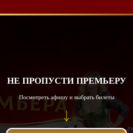
НЕ ПРОПУСТИ ПРЕМЬЕРУ
Посмотреть афишу и выбрать билеты