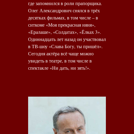
где запомнился в роли прапорщика.
Олег Александрович снялся в трёх
десятках фильмах, в том числе – в
ситкоме «Моя прекрасная няня»,
«Ералаше», «Солдатах», «Ёлках 3».
Одиннадцать лет назад он участвовал
в ТВ-шоу «Слава Богу, ты пришёл».
Сегодня актёра всё чаще можно
увидеть в театре, в том числе в
спектакле «Ни дать, ни зять!».