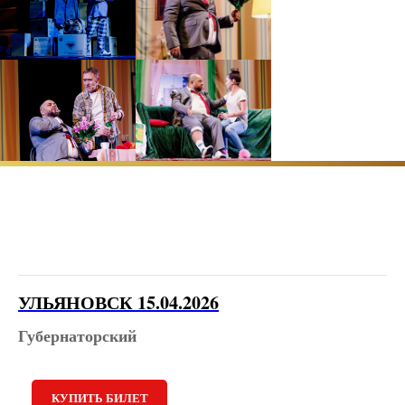
УЛЬЯНОВСК 15.04.2026
Губернаторский
КУПИТЬ БИЛЕТ