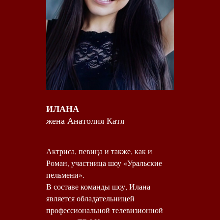
ИЛАНА
жена Анатолия Катя
Актриса, певица и также, как и
Роман, участница шоу «Уральские
пельмени».
В составе команды шоу, Илана
является обладательницей
профессиональной телевизионной