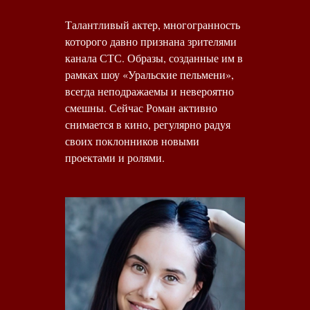
Талантливый актер, многогранность
которого давно признана зрителями
канала СТС. Образы, созданные им в
рамках шоу «Уральские пельмени»,
всегда неподражаемы и невероятно
смешны. Сейчас Роман активно
снимается в кино, регулярно радуя
своих поклонников новыми
проектами и ролями.