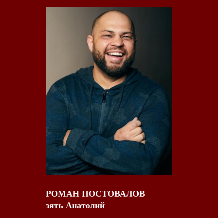
РОМАН ПОСТОВАЛОВ
зять Анатолий