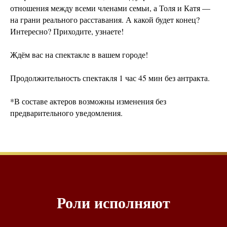
отношения между всеми членами семьи, а Толя и Катя —
на грани реального расставания. А какой будет конец?
Интересно? Приходите, узнаете!
Ждём вас на спектаклe в вашем городе!
Продолжительность спектакля 1 час 45 мин без антракта.
*В составе актеров возможны изменения без
предварительного уведомления.
Роли исполняют