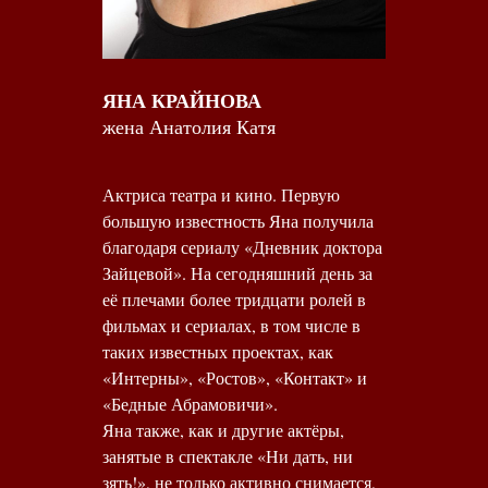
ЯНА КРАЙНОВА
жена Анатолия Катя
Актриса театра и кино. Первую
большую известность Яна получила
благодаря сериалу «Дневник доктора
Зайцевой». На сегодняшний день за
её плечами более тридцати ролей в
фильмах и сериалах, в том числе в
таких известных проектах, как
«Интерны», «Ростов», «Контакт» и
«Бедные Абрамовичи».
Яна также, как и другие актёры,
занятые в спектакле «Ни дать, ни
зять!», не только активно снимается,