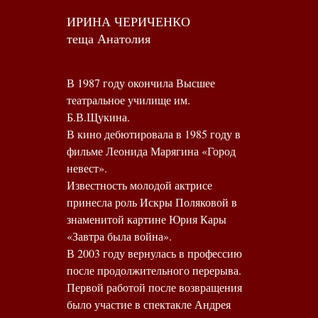
ИРИНА ЧЕРИЧЕНКО
теща Анатолия
В 1987 году окончила Высшее
театральное училище им.
Б.В.Щукина.
В кино дебютировала в 1985 году в
фильме Леонида Марягина «Город
невест».
Известность молодой актрисе
принесла роль Искры Поляковой в
знаменитой картине Юрия Кары
«Завтра была война».
В 2003 году вернулась в профессию
после продолжительного перерыва.
Первой работой после возвращения
было участие в спектакле Андрея