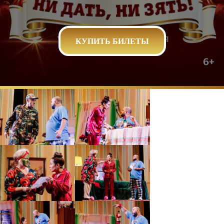
КУПИТЬ БИЛЕТЫ