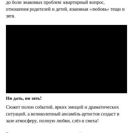
до боли знакомых проблем: квартирный вопрос,
отношения родителей и детей, взаимная «любовь» тещи и
зятя.
Ни дать, ни зять!
Сюжет полон событий, ярких эмоций и драматических
ситуаций, а великолепный ансамбль артистов создаст в
зале атмосферу, полную любви, слёз и смеха!