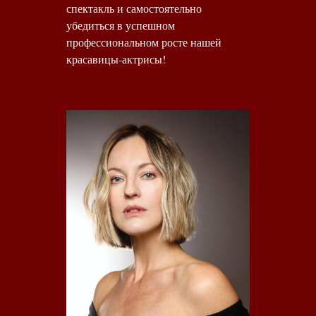
спектакль и самостоятельно
убедиться в успешном
профессиональном росте нашей
красавицы-актрисы!