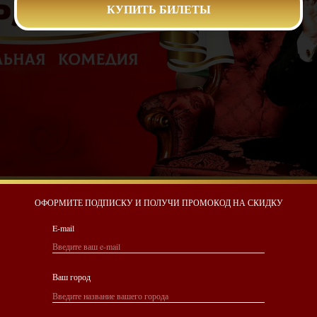
КУПИТЬ БИЛЕТЫ
ОФОРМИТЕ ПОДПИСКУ И ПОЛУЧИ ПРОМОКОД НА СКИДКУ
E-mail
Ваш город